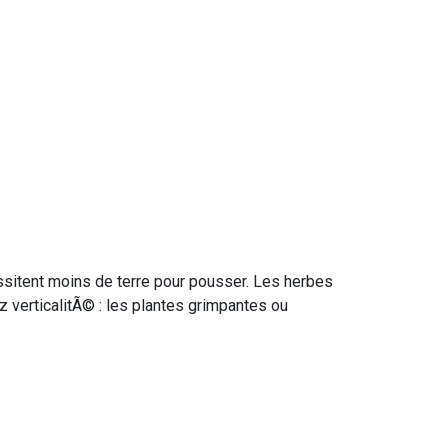
sitent moins de terre pour pousser. Les herbes
 verticalitÃ© : les plantes grimpantes ou