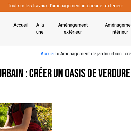
Tout sur les travaux, l'aménagement intérieur et extérieur
Accueil
A la
Aménagement
Aménageme
une
extérieur
intérieur
Accueil
»
Aménagement de jardin urbain : cré
bain : créer un oasis de verdure