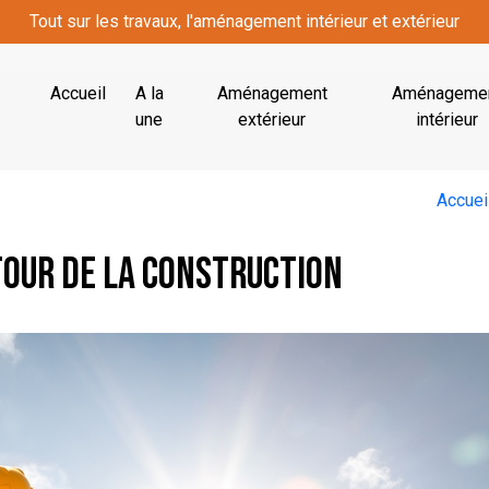
Tout sur les travaux, l'aménagement intérieur et extérieur
Accueil
A la
Aménagement
Aménageme
une
extérieur
intérieur
Accuei
tour de la construction