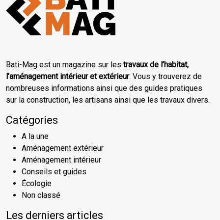
Bati-Mag est un magazine sur les
travaux de l’habitat,
l’aménagement intérieur et extérieur
. Vous y trouverez de
nombreuses informations ainsi que des guides pratiques
sur la construction, les artisans ainsi que les travaux divers.
Catégories
A la une
Aménagement extérieur
Aménagement intérieur
Conseils et guides
Écologie
Non classé
Les derniers articles