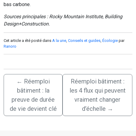
bas carbone.
Sources principales : Rocky Mountain Institute, Building
Design+Construction.
Cet article a été posté dans
A la une
,
Conseils et guides
,
Écologie
par
Ranoro
←
Réemploi
Réemploi bâtiment :
bâtiment : la
les 4 flux qui peuvent
preuve de durée
vraiment changer
de vie devient clé
d’échelle
→