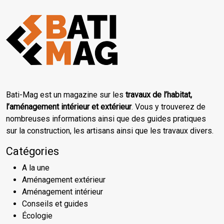
Bati-Mag est un magazine sur les
travaux de l’habitat,
l’aménagement intérieur et extérieur
. Vous y trouverez de
nombreuses informations ainsi que des guides pratiques
sur la construction, les artisans ainsi que les travaux divers.
Catégories
A la une
Aménagement extérieur
Aménagement intérieur
Conseils et guides
Écologie