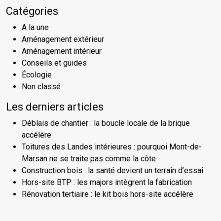
Catégories
A la une
Aménagement extérieur
Aménagement intérieur
Conseils et guides
Écologie
Non classé
Les derniers articles
Déblais de chantier : la boucle locale de la brique
accélère
Toitures des Landes intérieures : pourquoi Mont-de-
Marsan ne se traite pas comme la côte
Construction bois : la santé devient un terrain d’essai
Hors-site BTP : les majors intègrent la fabrication
Rénovation tertiaire : le kit bois hors-site accélère