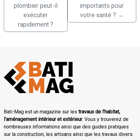
plombier peut-il
importants pour
exécuter
votre santé ?
→
rapidement ?
Bati-Mag est un magazine sur les
travaux de l’habitat,
l’aménagement intérieur et extérieur
. Vous y trouverez de
nombreuses informations ainsi que des guides pratiques
sur la construction, les artisans ainsi que les travaux divers.