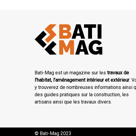
Bati-Mag est un magazine sur les
travaux de
l’habitat, l’aménagement intérieur et extérieur
. V
y trouverez de nombreuses informations ainsi 
des guides pratiques sur la construction, les
artisans ainsi que les travaux divers.
© Bati-Mag 2023