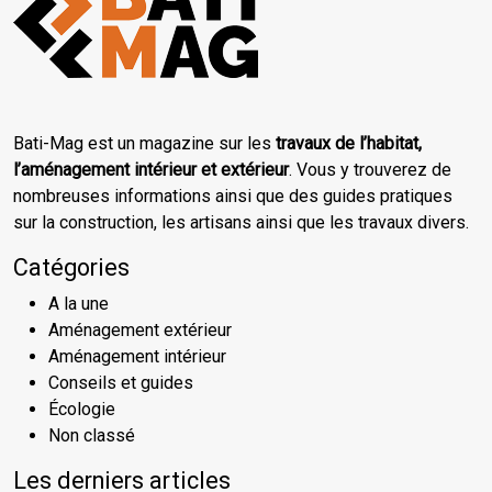
Bati-Mag est un magazine sur les
travaux de l’habitat,
l’aménagement intérieur et extérieur
. Vous y trouverez de
nombreuses informations ainsi que des guides pratiques
sur la construction, les artisans ainsi que les travaux divers.
Catégories
A la une
Aménagement extérieur
Aménagement intérieur
Conseils et guides
Écologie
Non classé
Les derniers articles