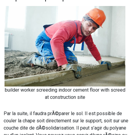
builder worker screeding indoor cement floor with screed
at construction site
Par la suite, il faudra prÃ©parer le sol. Il est possible de
couler la chape soit directement sur le support, soit sur une
couche dite de dÃ©solidarisation. Il peut s’agir du polyane