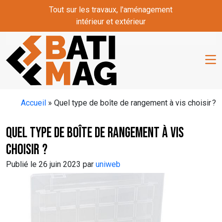
Skip to main content
Tout sur les travaux, l'aménagement
intérieur et extérieur
Accueil
»
Quel type de boîte de rangement à vis choisir ?
Quel type de boîte de rangement à vis
choisir ?
Publié le 26 juin 2023 par
uniweb