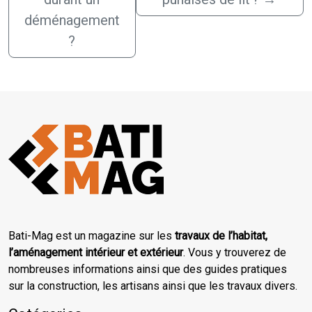
déménagement
?
Bati-Mag est un magazine sur les
travaux de l’habitat,
l’aménagement intérieur et extérieur
. Vous y trouverez de
nombreuses informations ainsi que des guides pratiques
sur la construction, les artisans ainsi que les travaux divers.