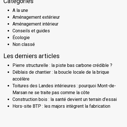
Catégories
A la une
Aménagement extérieur
Aménagement intérieur
Conseils et guides
Écologie
Non classé
Les derniers articles
Pierre structurelle : la piste bas carbone crédible ?
Déblais de chantier : la boucle locale de la brique
accélère
Toitures des Landes intérieures : pourquoi Mont-de-
Marsan ne se traite pas comme la côte
Construction bois : la santé devient un terrain d’essai
Hors-site BTP : les majors intègrent la fabrication