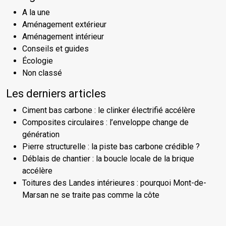
A la une
Aménagement extérieur
Aménagement intérieur
Conseils et guides
Écologie
Non classé
Les derniers articles
Ciment bas carbone : le clinker électrifié accélère
Composites circulaires : l’enveloppe change de
génération
Pierre structurelle : la piste bas carbone crédible ?
Déblais de chantier : la boucle locale de la brique
accélère
Toitures des Landes intérieures : pourquoi Mont-de-
Marsan ne se traite pas comme la côte