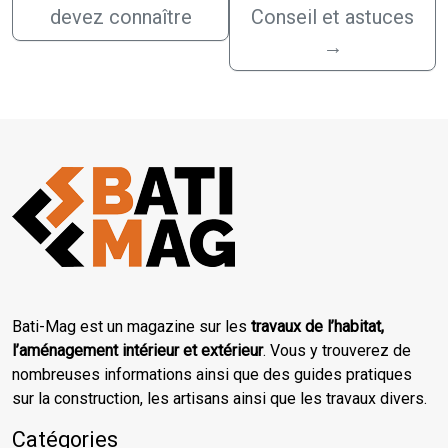
devez connaître
Conseil et astuces
→
Bati-Mag est un magazine sur les
travaux de l’habitat,
l’aménagement intérieur et extérieur
. Vous y trouverez de
nombreuses informations ainsi que des guides pratiques
sur la construction, les artisans ainsi que les travaux divers.
Catégories