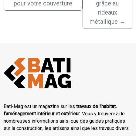
pour votre couverture
grâce au
rideaux
métallique
→
Bati-Mag est un magazine sur les
travaux de l’habitat,
l’aménagement intérieur et extérieur
. Vous y trouverez de
nombreuses informations ainsi que des guides pratiques
sur la construction, les artisans ainsi que les travaux divers.