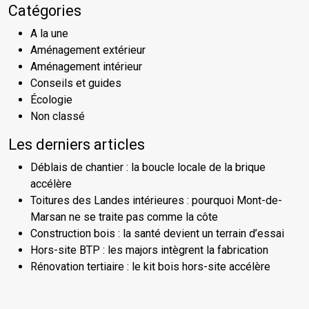
Catégories
A la une
Aménagement extérieur
Aménagement intérieur
Conseils et guides
Écologie
Non classé
Les derniers articles
Déblais de chantier : la boucle locale de la brique
accélère
Toitures des Landes intérieures : pourquoi Mont-de-
Marsan ne se traite pas comme la côte
Construction bois : la santé devient un terrain d’essai
Hors-site BTP : les majors intègrent la fabrication
Rénovation tertiaire : le kit bois hors-site accélère