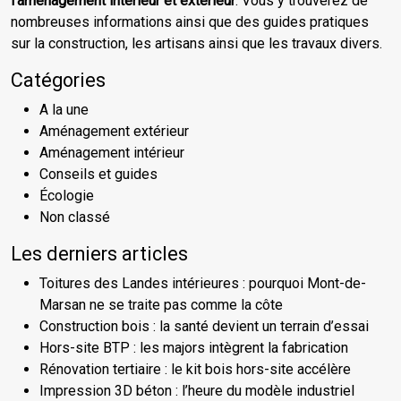
l’aménagement intérieur et extérieur
. Vous y trouverez de
nombreuses informations ainsi que des guides pratiques
sur la construction, les artisans ainsi que les travaux divers.
Catégories
A la une
Aménagement extérieur
Aménagement intérieur
Conseils et guides
Écologie
Non classé
Les derniers articles
Toitures des Landes intérieures : pourquoi Mont-de-
Marsan ne se traite pas comme la côte
Construction bois : la santé devient un terrain d’essai
Hors-site BTP : les majors intègrent la fabrication
Rénovation tertiaire : le kit bois hors-site accélère
Impression 3D béton : l’heure du modèle industriel