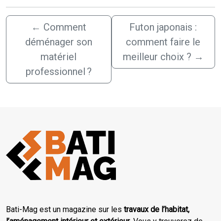
←
Comment
Futon japonais :
déménager son
comment faire le
matériel
meilleur choix ?
→
professionnel ?
Bati-Mag est un magazine sur les
travaux de l’habitat,