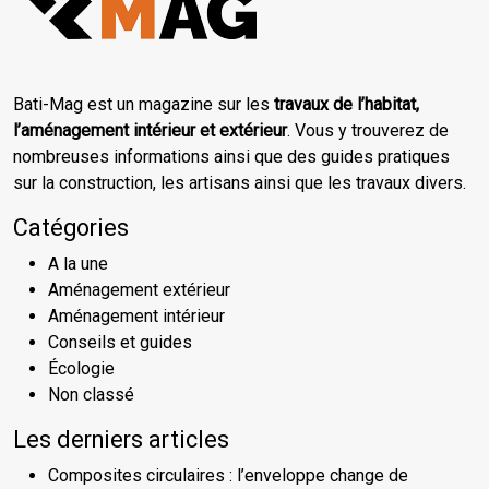
Bati-Mag est un magazine sur les
travaux de l’habitat,
l’aménagement intérieur et extérieur
. Vous y trouverez de
nombreuses informations ainsi que des guides pratiques
sur la construction, les artisans ainsi que les travaux divers.
Catégories
A la une
Aménagement extérieur
Aménagement intérieur
Conseils et guides
Écologie
Non classé
Les derniers articles
Composites circulaires : l’enveloppe change de