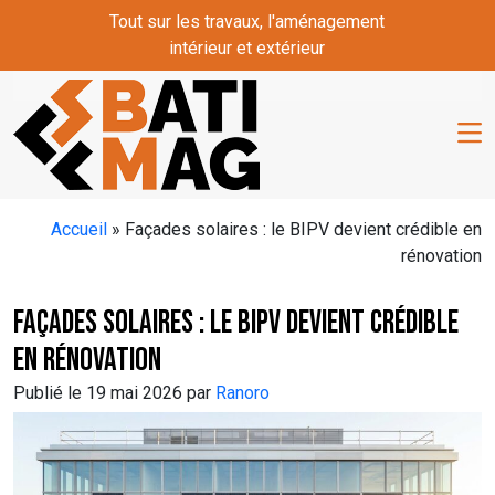
Skip to main content
Tout sur les travaux, l'aménagement
intérieur et extérieur
Accueil
»
Façades solaires : le BIPV devient crédible en
rénovation
Façades solaires : le BIPV devient crédible
en rénovation
Publié le 19 mai 2026 par
Ranoro