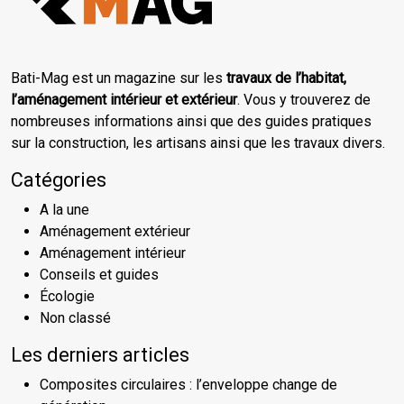
Bati-Mag est un magazine sur les
travaux de l’habitat,
l’aménagement intérieur et extérieur
. Vous y trouverez de
nombreuses informations ainsi que des guides pratiques
sur la construction, les artisans ainsi que les travaux divers.
Catégories
A la une
Aménagement extérieur
Aménagement intérieur
Conseils et guides
Écologie
Non classé
Les derniers articles
Composites circulaires : l’enveloppe change de