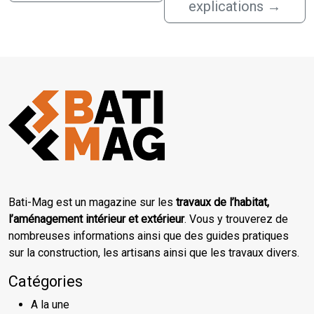
explications
→
Bati-Mag est un magazine sur les
travaux de l’habitat,
l’aménagement intérieur et extérieur
. Vous y trouverez de
nombreuses informations ainsi que des guides pratiques
sur la construction, les artisans ainsi que les travaux divers.
Catégories
A la une