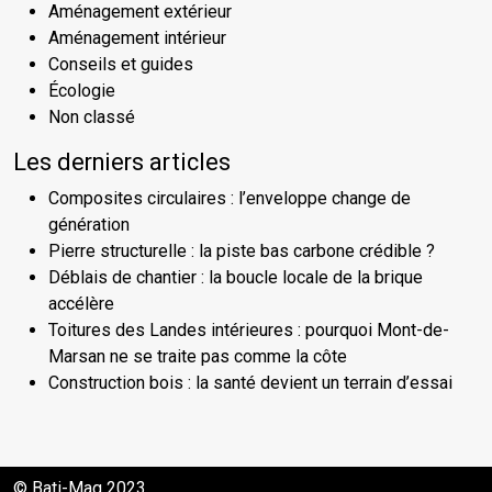
Aménagement extérieur
Aménagement intérieur
Conseils et guides
Écologie
Non classé
Les derniers articles
Composites circulaires : l’enveloppe change de
génération
Pierre structurelle : la piste bas carbone crédible ?
Déblais de chantier : la boucle locale de la brique
accélère
Toitures des Landes intérieures : pourquoi Mont-de-
Marsan ne se traite pas comme la côte
Construction bois : la santé devient un terrain d’essai
© Bati-Mag 2023