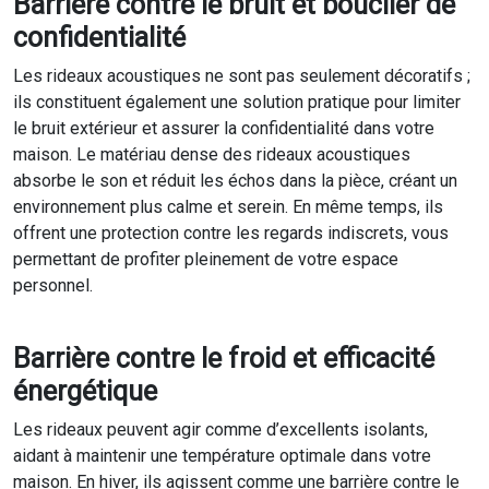
Barrière contre le bruit et bouclier de
confidentialité
Les rideaux acoustiques ne sont pas seulement décoratifs ;
ils constituent également une solution pratique pour limiter
le bruit extérieur et assurer la confidentialité dans votre
maison. Le matériau dense des rideaux acoustiques
absorbe le son et réduit les échos dans la pièce, créant un
environnement plus calme et serein. En même temps, ils
offrent une protection contre les regards indiscrets, vous
permettant de profiter pleinement de votre espace
personnel.
Barrière contre le froid et efficacité
énergétique
Les rideaux peuvent agir comme d’excellents isolants,
aidant à maintenir une température optimale dans votre
maison. En hiver, ils agissent comme une barrière contre le