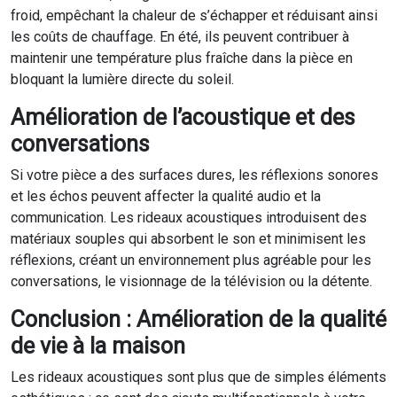
froid, empêchant la chaleur de s’échapper et réduisant ainsi
les coûts de chauffage. En été, ils peuvent contribuer à
maintenir une température plus fraîche dans la pièce en
bloquant la lumière directe du soleil.
Amélioration de l’acoustique et des
conversations
Si votre pièce a des surfaces dures, les réflexions sonores
et les échos peuvent affecter la qualité audio et la
communication. Les rideaux acoustiques introduisent des
matériaux souples qui absorbent le son et minimisent les
réflexions, créant un environnement plus agréable pour les
conversations, le visionnage de la télévision ou la détente.
Conclusion : Amélioration de la qualité
de vie à la maison
Les rideaux acoustiques sont plus que de simples éléments