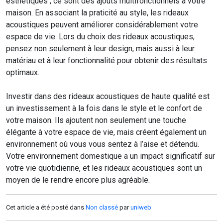
esthétiques ; ce sont des ajouts multifonctionnels à votre
maison. En associant la praticité au style, les rideaux
acoustiques peuvent améliorer considérablement votre
espace de vie. Lors du choix des rideaux acoustiques,
pensez non seulement à leur design, mais aussi à leur
matériau et à leur fonctionnalité pour obtenir des résultats
optimaux.
Investir dans des rideaux acoustiques de haute qualité est
un investissement à la fois dans le style et le confort de
votre maison. Ils ajoutent non seulement une touche
élégante à votre espace de vie, mais créent également un
environnement où vous vous sentez à l’aise et détendu.
Votre environnement domestique a un impact significatif sur
votre vie quotidienne, et les rideaux acoustiques sont un
moyen de le rendre encore plus agréable.
Cet article a été posté dans
Non classé
par
uniweb