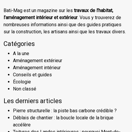
Bati-Mag est un magazine sur les
travaux de l’habitat,
l’aménagement intérieur et extérieur
. Vous y trouverez de
nombreuses informations ainsi que des guides pratiques
sur la construction, les artisans ainsi que les travaux divers.
Catégories
A la une
Aménagement extérieur
Aménagement intérieur
Conseils et guides
Écologie
Non classé
Les derniers articles
Pierre structurelle : la piste bas carbone crédible ?
Déblais de chantier : la boucle locale de la brique
accélère
Toitures des Landes intérieures : pourquoi Mont-de-