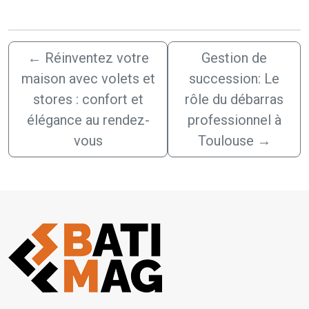
←
Réinventez votre
Gestion de
maison avec volets et
succession: Le
stores : confort et
rôle du débarras
élégance au rendez-
professionnel à
vous
Toulouse
→