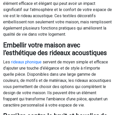
élément efficace et élégant qui peut avoir un impact
significatif sur l’atmosphère et le confort de votre espace de
vie est le rideau acoustique. Ces textiles décoratifs
embellissent non seulement votre maison, mais remplissent
également plusieurs fonctions pratiques qui améliorent la
qualité de vie dans votre logement.
Embellir votre maison avec
l’esthétique des rideaux acoustiques
Les
rideaux phonique
servent de moyen simple et efficace
d’ajouter une touche d’élégance et de style à n’importe
quelle pièce. Disponibles dans une large gamme de
couleurs, de motifs et de matériaux, les rideaux acoustiques
vous permettent de choisir des options qui complètent le
design de votre maison. Ils peuvent être un élément
frappant qui transforme l’ambiance d’une pièce, ajoutant un
caractère personnalisé à votre espace de vie.