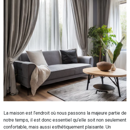
La maison est l’endroit où nous passons la majeure partie de
notre temps, il est donc essentiel qu’elle soit non seulement
confortable, mais aussi esthétiquement plaisante. Un