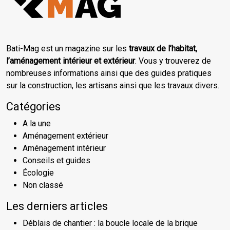
Bati-Mag est un magazine sur les
travaux de l’habitat,
l’aménagement intérieur et extérieur
. Vous y trouverez de
nombreuses informations ainsi que des guides pratiques
sur la construction, les artisans ainsi que les travaux divers.
Catégories
A la une
Aménagement extérieur
Aménagement intérieur
Conseils et guides
Écologie
Non classé
Les derniers articles
Déblais de chantier : la boucle locale de la brique