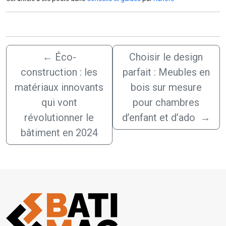
←
Éco-
Choisir le design
construction : les
parfait : Meubles en
matériaux innovants
bois sur mesure
qui vont
pour chambres
révolutionner le
d’enfant et d’ado
→
bâtiment en 2024